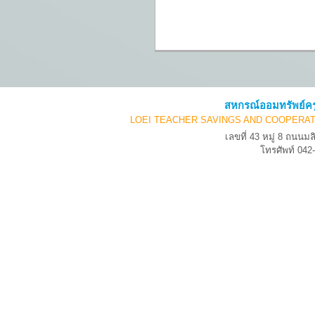
สหกรณ์ออมทรัพย์คร
LOEI TEACHER SAVINGS AND COOPERAT
เลขที่ 43 หมู่ 8 ถนน
โทรศัพท์ 04