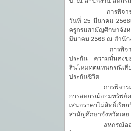
น. ณ สำนักงาน สหกรณ์
การพิจารณาคัดเ
วันที่ 25 มีนาคม 256
ครูกรมสามัญศึกษาจังห
มีนาคม 2568 ณ สำนัก
การพิจารณาคัดเ
ประกัน ความมั่นคงขอ
สินไหมทดแทนกรณีเสียช
ประกันชีวิต
การพิจารณาคัดเลือ
การสหกรณ์ออมทรัพย์ครู
เสนอราคาไม่สิทธิ์เรี
สามัญศึกษาจังหวัดเลย 
สหกรณ์ออมทรัพย