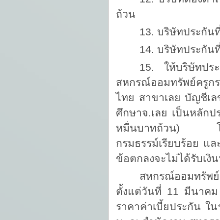
ถ้วน
13. บริษัทประกันท
14. บริษัทประกันท
15. ให้บริษัทปร
สหกรณ์ออมทรัพย์ครูกร
ไทย สาขาเลย บัญชีเลข
ศึกษาจ.เลย เป็นหลั
หมื่นบาทถ้วน) โดยบริ
กรมธรรม์เรียบร้อย แล
ข้อตกลงจะไม่ได้รับเง
สหกรณ์ออมทรัพย์
ตั้งแต่วันที่ 11 มีน
ราคาค่าเบี้ยประกัน ใ