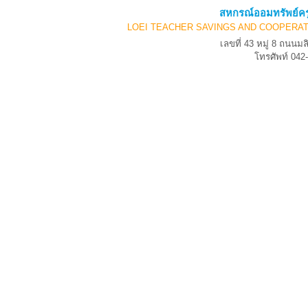
สหกรณ์ออมทรัพย์คร
LOEI TEACHER SAVINGS AND COOPERAT
เลขที่ 43 หมู่ 8 ถนน
โทรศัพท์ 04