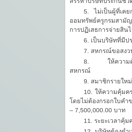
สรรหาบริษัทประกันชีว
5. ไม่เป็นผู้ที่
ออมทรัพย์ครูกรมสามัญ
การปฏิเสธการจ่ายสิน
6. เป็นบริษัทที่
7. สหกรณ์ขอสงวนสิ
8. ให้ความคุ้มค
สหกรณ์
9. สมาชิกรายใหม่
10. ให้ความคุ้มคร
โดยไม่ต้องกรอกใบคำข
– 7,500,000.00 บาท
11. ระยะเวลาคุ้ม
12. บริษัทต้องด