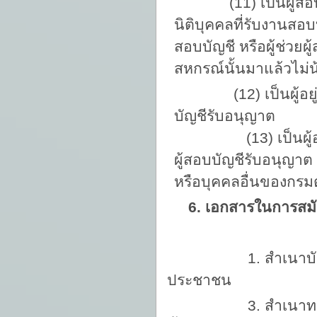
(11) เป็นผู้สอบ
นิติบุคคลที่รับงานสอบ
สอบบัญชี หรือผู้ช่วย
สหกรณ์นั้นมาแล้วไม่น้
(12) เป็นผู้อย
บัญชีรับอนุญาต
(13) เป็นผู้อยู่ระห
ผู้สอบบัญชีรับอนุญาต
หรือบุคคลอื่นของกร
6. เอกสารในการสมัคร
1. สำเนาบัตรประ
ประชาชน
3. สำเนาทะเบี