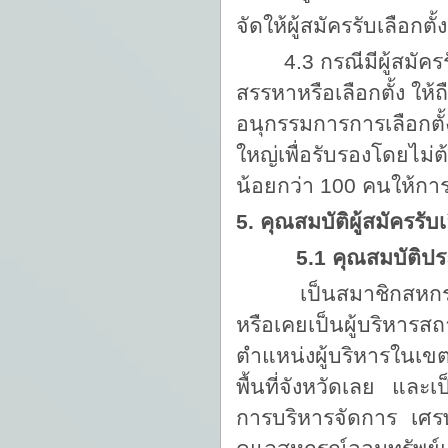
จัดให้ผู้สมัครรับเลือกต
4.3 กรณีมีผู้สมัค
สรรหาหรือเลือกตั้ง ให้ถ
อนุกรรมการการเลือกตั้ง
ใหญ่เพื่อรับรองโดยไม่ต
น้อยกว่า 100 คนให้กา
5. คุณสมบัติผู้สมัครรับเ
5.1 คุณสมบัติปร
เป็นสมาชิกสหกรณ์ออ
หรือเคยเป็นผู้บริหา
ตำแหน่งผู้บริหารในเข
พื้นที่จังหวัดเลย และเ
การบริหารจัดการ เศ