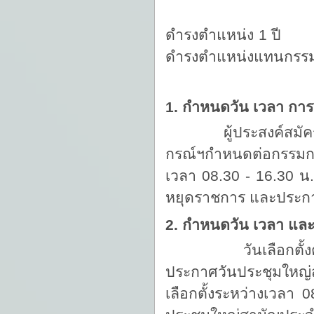
- ผู้ที่ได้รับค
ดำรงตำแ
ดำรงตำแหน่งแทนกรรม
4. ผู้ตรวจส
1. กำหนดวัน เวลา การ
ผู้ประสงค์สมัครรับเล
กรณ์ฯกำหนดต่อกรรมการ
เวลา 08.30 - 16.30 น
หยุดราชการ และประกาศรา
2. กำหนดวัน เวลา และส
วันเลือกตั้งตรงกั
ประกาศวันประชุมใหญ
เลือกตั้งระหว่างเวลา