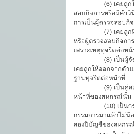
(6) เคยถูกให้พ้น
สอบกิจการหรือมีคำวิ
การเป็นผู้ตรวจสอบกิ
(7) เคยถูกที่ประ
หรือผู้ตรวจสอบกิจกา
เพราะเหตุทุจริตต่อหน้
(8) เป็นผู้จัดการห
เคยถูกให้ออกจากตำแหน
ฐานทุจริตต่อหน้าที่
(9) เป็นคู่สมรส บ
หน้าที่ของสหกรณ์นั้น
(10) เป็นกรรมการ
กรรมการมาแล้วไม่น้อ
สองปีบัญชีของสหกรณ