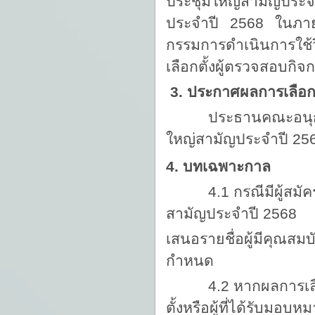
ประชุมใหญ่สามัญประจ
ประจำปี 2568 ในภาย
กรรมการดำเนินการใช
เลือกตั้งผู้ตรวจสอบกิจ
3. ประกาศผลการเลือกต
ประธานคณะอนุกรรมกา
ใหญ่สามัญประจำปี 25
4. บทเฉพาะกาล
4.1 กรณีมีผู้สมัครรั
สามัญประจำปี 2568
เสนอรายชื่อผู้มีคุณสม
กำหนด
4.2 หากผลการเลือกตั
ตั้งหรือผู้ที่ได้รับมอบห