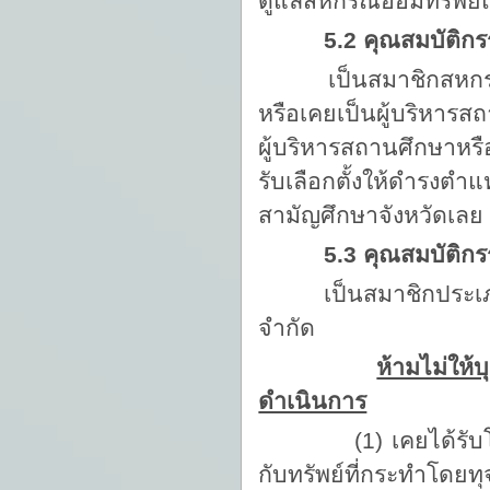
ดูแลสหกรณ์ออมทรัพย์แ
5.2 คุณสมบัติก
เป็นสมาชิกสหกรณ์ออ
หรือเคยเป็นผู้บริหาร
ผู้บริหารสถานศึกษาหรือ
รับเลือกตั้งให้ดำรง
สามัญศึกษาจังหวัดเลย
5.3 คุณสมบัติก
เป็นสมาชิกประเภทสา
จำกัด
ห้ามไม่ให้บ
ดำเนินการ
(1) เคยได้รับโทษจำ
กับทรัพย์ที่กระทำโดยทุ