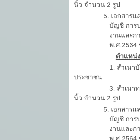
นิ้ว จำนวน 2 รูป
5. เอกสารแส
บัญชี การ
งานและการ
พ.ศ.2564 
ตำแหน่ง
1. สำเนาบัตรประ
ประชาชน
3. สำเนาทะเบี
นิ้ว จำนวน 2 รูป
5. เอกสารแส
บัญชี การ
งานและการ
พ.ศ.2564 ข