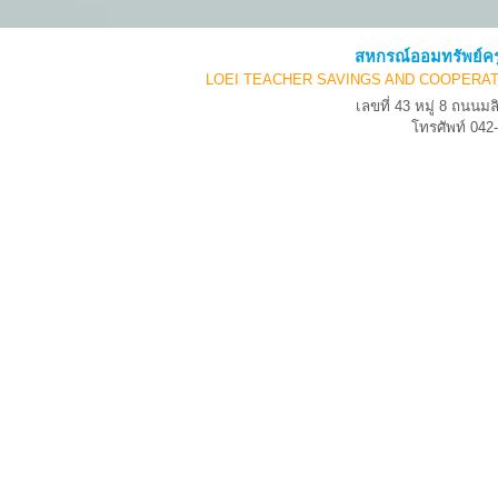
สหกรณ์ออมทรัพย์คร
LOEI TEACHER SAVINGS AND COOPERAT
เลขที่ 43 หมู่ 8 ถนน
โทรศัพท์ 04